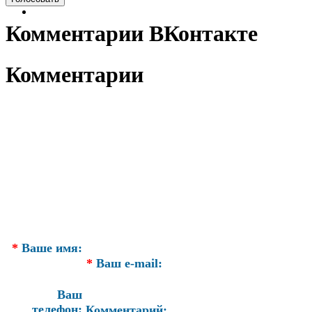
Комментарии ВКонтакте
Комментарии
*
Ваше имя:
*
Ваш e-mail:
Ваш
телефон:
Комментарий: