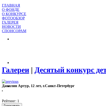
ГЛАВНАЯ
О ФОНДЕ
О КОНКУРСЕ
ФОТООБЗОР
ГАЛЕРЕЯ
НОВОСТИ
СПОНСОРАМ
Галереи
|
Десятый конкурс де
Данилин Артур, 12 лет, г.Санкт-Петербург
Рейтинг: 1