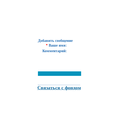
Добавить сообщение
*
Ваше имя:
Комментарий:
Связаться с фондом