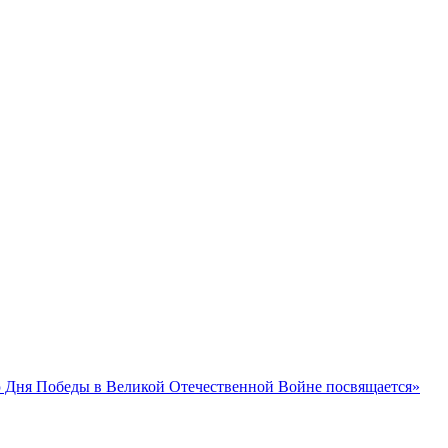
 Дня Победы в Великой Отечественной Войне посвящается»