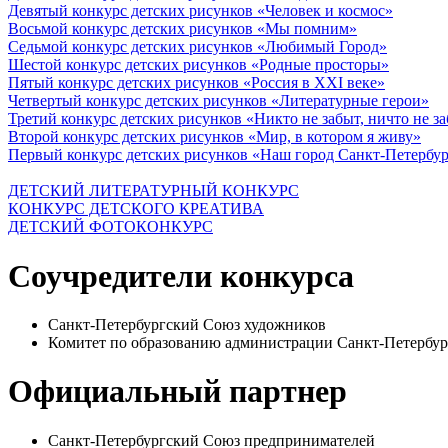
Девятый конкурс детских рисунков «Человек и космос»
Восьмой конкурс детских рисунков «Мы помним»
Седьмой конкурс детских рисунков «Любимый Город»
Шестой конкурс детских рисунков «Родные просторы»
Пятый конкурс детских рисунков «Россия в XXI веке»
Четвертый конкурс детских рисунков «Литературные герои»
Третий конкурс детских рисунков «Никто не забыт, ничто не з
Второй конкурс детских рисунков «Мир, в котором я живу»
Первый конкурс детских рисунков «Наш город Санкт-Петербу
ДЕТСКИЙ ЛИТЕРАТУРНЫЙ КОНКУРС
КОНКУРС ДЕТСКОГО КРЕАТИВА
ДЕТСКИЙ ФОТОКОНКУРС
Соучредители конкурса
Санкт-Петербургский Союз художников
Комитет по образованию администрации Санкт-Петербур
Официальный партнер
Санкт-Петербургский Союз предпринимателей