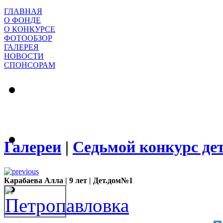
ГЛАВНАЯ
О ФОНДЕ
О КОНКУРСЕ
ФОТООБЗОР
ГАЛЕРЕЯ
НОВОСТИ
СПОНСОРАМ
Галереи
|
Седьмой конкурс де
Карабаева Алла | 9 лет | Дет.дом№1