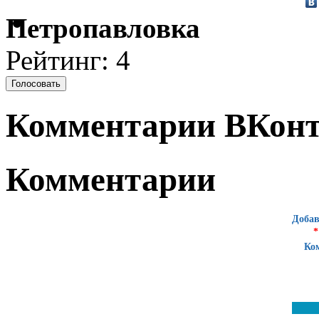
Петропавловка
Рейтинг: 4
Комментарии ВКонт
Комментарии
Добав
*
Ко