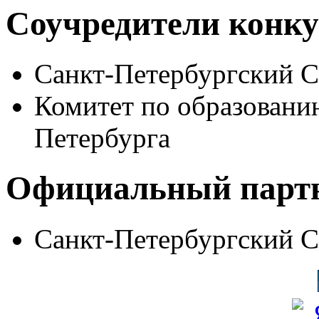
Соучредители конку
Санкт-Петербургский 
Комитет по образовани
Петербурга
Официальный парт
Санкт-Петербургский 