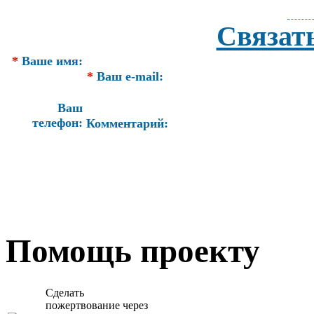
Связат
*
Ваше имя:
*
Ваш e-mail:
Ваш
телефон:
Комментарий:
Помощь проекту
Сделать
пожертвование через